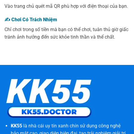
Vào trang chủ quét mã QR phù hợp với điện thoại của bạn.
✍️
Chơi Có Trách Nhiệm
Chỉ chơi trong số tiền mà bạn có thể chơi, tuân thủ giờ giấc
tránh ảnh hưởng đến sức khỏe tinh thần và thể chất.
KK55
là nhà cái uy tín xanh chín sử dụng công nghệ
bảo mật
cao, giao diện hiện đại, tạo trải nghiệm giải trí