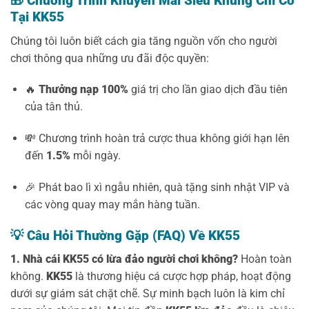
🎁
Chương Trình Khuyến Mãi Siêu Khủng Chỉ Có
Tại KK55
Chúng tôi luôn biết cách gia tăng nguồn vốn cho người
chơi thông qua những ưu đãi độc quyền:
🔥
Thưởng nạp 100%
giá trị cho lần giao dịch đầu tiên
của tân thủ.
💸 Chương trình hoàn trả cược thua không giới hạn lên
đến
1.5%
mỗi ngày.
🎉 Phát bao lì xì ngẫu nhiên, quà tặng sinh nhật VIP và
các vòng quay may mắn hàng tuần.
💡
Câu Hỏi Thường Gặp (FAQ) Về KK55
1. Nhà cái KK55 có lừa đảo người chơi không?
Hoàn toàn
không.
KK55
là thương hiệu cá cược hợp pháp, hoạt động
dưới sự giám sát chặt chẽ. Sự minh bạch luôn là kim chỉ