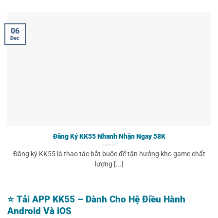
06
Dec
Đăng Ký KK55 Nhanh Nhận Ngay 58K
Đăng ký KK55 là thao tác bắt buộc để tận hưởng kho game chất
lượng [...]
⭐️
Tải APP KK55 – Dành Cho Hệ Điều Hành
Android Và iOS