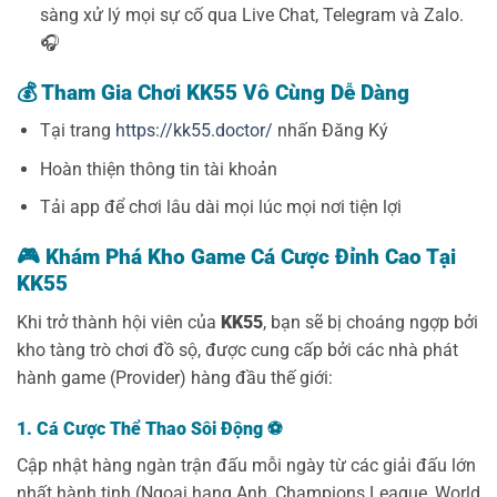
sàng xử lý mọi sự cố qua Live Chat, Telegram và Zalo.
🎧
💰 Tham Gia Chơi KK55 Vô Cùng Dễ Dàng
Tại trang
https://kk55.doctor/
nhấn Đăng Ký
Hoàn thiện thông tin tài khoản
Tải app để chơi lâu dài mọi lúc mọi nơi tiện lợi
🎮
Khám Phá Kho Game Cá Cược Đỉnh Cao Tại
KK55
Khi trở thành hội viên của
KK55
, bạn sẽ bị choáng ngợp bởi
kho tàng trò chơi đồ sộ, được cung cấp bởi các nhà phát
hành game (Provider) hàng đầu thế giới:
1.
Cá Cược Thể Thao Sôi Động
⚽
Cập nhật hàng ngàn trận đấu mỗi ngày từ các giải đấu lớn
nhất hành tinh (Ngoại hạng Anh, Champions League, World