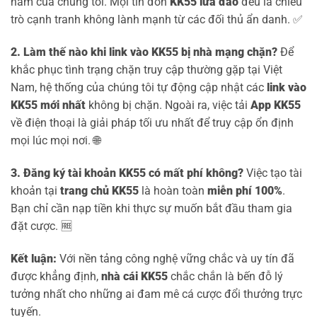
nam của chúng tôi. Mọi tin đồn
KK55 lừa đảo
đều là chiêu
trò cạnh tranh không lành mạnh từ các đối thủ ẩn danh. ✅
2. Làm thế nào khi link vào KK55 bị nhà mạng chặn?
Để
khắc phục tình trạng chặn truy cập thường gặp tại Việt
Nam, hệ thống của chúng tôi tự động cập nhật các
link vào
KK55 mới nhất
không bị chặn. Ngoài ra, việc tải
App KK55
về điện thoại là giải pháp tối ưu nhất để truy cập ổn định
mọi lúc mọi nơi. 🌐
3. Đăng ký tài khoản KK55 có mất phí không?
Việc tạo tài
khoản tại
trang chủ KK55
là hoàn toàn
miễn phí 100%
.
Bạn chỉ cần nạp tiền khi thực sự muốn bắt đầu tham gia
đặt cược. 🆓
Kết luận:
Với nền tảng công nghệ vững chắc và uy tín đã
được khẳng định,
nhà cái KK55
chắc chắn là bến đỗ lý
tưởng nhất cho những ai đam mê cá cược đổi thưởng trực
tuyến.