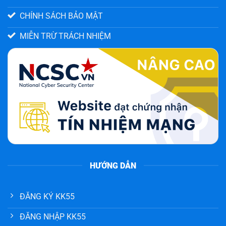
CHÍNH SÁCH BẢO MẬT
MIỄN TRỪ TRÁCH NHIỆM
HƯỚNG DẪN
ĐĂNG KÝ KK55
ĐĂNG NHẬP KK55