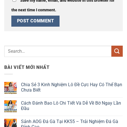
Save my name, email, and website in this browser for
the next time I comment.
BÀI VIẾT MỚI NHẤT
Chia Sẻ 3 Kinh Nghiệm Lô Đề Cực Hay Có Thể Bạn
Chưa Biết
No
Comments
Cách Đánh Bao Lô Chi Tiết Và Dễ Về Bờ Ngay Lần
on
Chia
Đầu
Sẻ
3
No
Kinh
Comments
Sảnh AOG Đá Gà Tại KK55 – Trải Nghiệm Đá Gà
Nghiệm
on
Lô
Cách
Đỉnh Cao