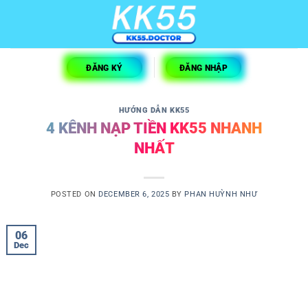
Skip
to
content
ĐĂNG KÝ
ĐĂNG NHẬP
HƯỚNG DẪN KK55
4 KÊNH NẠP TIỀN KK55 NHANH
NHẤT
POSTED ON
DECEMBER 6, 2025
BY
PHAN HUỲNH NHƯ
06
Dec