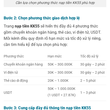
Cần lựa chọn phương thức nạp tiền KK55 phù hợp
Bước 2: Chọn phương thức giao dịch hợp lệ
Trang
nạp tiền KK55
sẽ hiển thị đầy đủ 4 phương thức
gồm chuyển khoản ngân hàng, thẻ cào, ví điện tử, USDT.
Mỗi kênh đều quy định rõ hạn mức và tốc độ xử lý riêng,
cần tìm hiểu kỹ để lựa chọn phù hợp:
Phương thức
Hạn mức
Tốc độ xử lý
Chuyển khoản ngân hàng
50K – 300.000K
30 giây – 2 phút
Ví điện tử
30K – 300.000K
30 giây – 2 phút
Thẻ cào di động
20K – 1.000K
2 – 5 phút
50K – 1.000.000K
USDT
1 – 3 phút
(1 USDT = 27.87K)
Bước 3: Cung cấp đầy đủ thông tin nạp tiền KK55