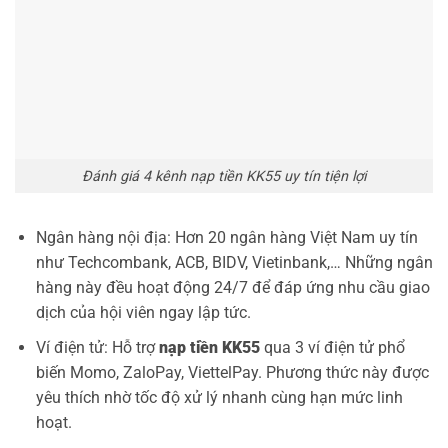
Đánh giá 4 kênh nạp tiền KK55 uy tín tiện lợi
Ngân hàng nội địa: Hơn 20 ngân hàng Việt Nam uy tín
như Techcombank, ACB, BIDV, Vietinbank,… Những ngân
hàng này đều hoạt động 24/7 để đáp ứng nhu cầu giao
dịch của hội viên ngay lập tức.
Ví điện tử: Hỗ trợ
nạp tiền KK55
qua 3 ví điện tử phổ
biến Momo, ZaloPay, ViettelPay. Phương thức này được
yêu thích nhờ tốc độ xử lý nhanh cùng hạn mức linh
hoạt.