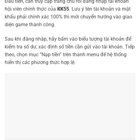
Đầu tiên, cần truy cập trang chủ rồi đăng nhập tài khoản
hội viên chính thức của
KK55
. Lưu ý tên tài khoản và mật
khẩu phải chính xác 100% thì mới chuyển hướng vào giao
diện game thành công.
Sau khi đăng nhập, hãy bấm vào biểu tượng tài khoản để
kiểm tra số dư, xác định số tiền cần gửi vào tài khoản. Tiếp
theo, chọn mục “Nạp tiền” trên thanh menu để hệ thống
hiển thị các phương thức hợp lệ.