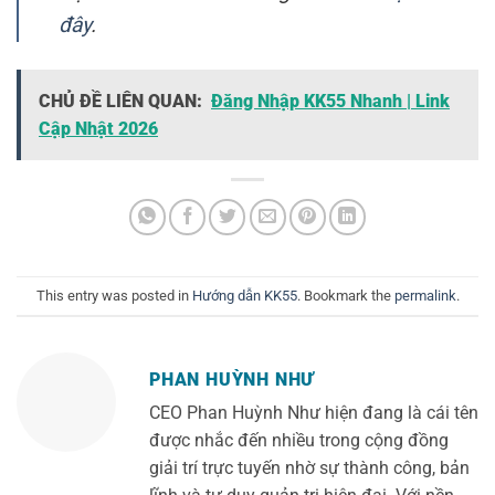
đây
.
CHỦ ĐỀ LIÊN QUAN:
Đăng Nhập KK55 Nhanh | Link
Cập Nhật 2026
This entry was posted in
Hướng dẫn KK55
. Bookmark the
permalink
.
PHAN HUỲNH NHƯ
CEO Phan Huỳnh Như hiện đang là cái tên
được nhắc đến nhiều trong cộng đồng
giải trí trực tuyến nhờ sự thành công, bản