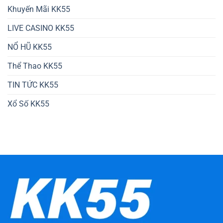
Khuyến Mãi KK55
LIVE CASINO KK55
NỔ HŨ KK55
Thể Thao KK55
TIN TỨC KK55
Xổ Số KK55