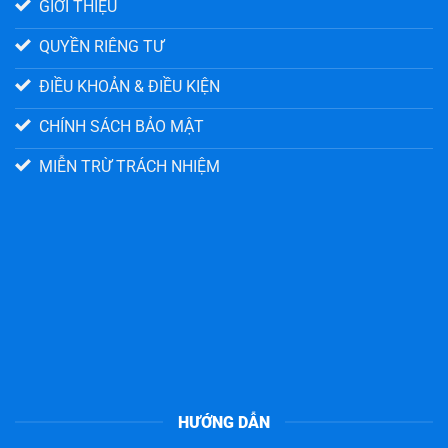
GIỚI THIỆU
QUYỀN RIÊNG TƯ
ĐIỀU KHOẢN & ĐIỀU KIỆN
CHÍNH SÁCH BẢO MẬT
MIỄN TRỪ TRÁCH NHIỆM
HƯỚNG DẪN