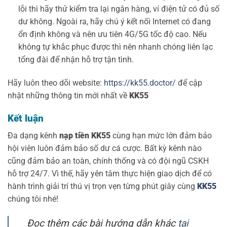
lỗi thì hãy thử kiểm tra lại ngân hàng, ví điện tử có đủ số
dư không. Ngoài ra, hãy chú ý kết nối Internet có đang
ổn định không và nên ưu tiên 4G/5G tốc độ cao. Nếu
không tự khắc phục được thì nên nhanh chóng liên lạc
tổng đài để nhận hỗ trợ tận tình.
Hãy luôn theo dõi website:
https://kk55.doctor/
để cập
nhật những thông tin mới nhất về
KK55
Kết luận
Đa dạng kênh
nạp tiền KK55
cùng hạn mức lớn đảm bảo
hội viên luôn đảm bảo số dư cá cược. Bất kỳ kênh nào
cũng đảm bảo an toàn, chính thống và có đội ngũ CSKH
hỗ trợ 24/7. Vì thế, hãy yên tâm thực hiện giao dịch để có
hành trình giải trí thú vị trọn vẹn từng phút giây cùng
KK55
chúng tôi nhé!
Đọc thêm các bài hướng dẫn khác
tại