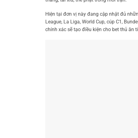
Hiện tại đơn vị này đang cập nhật đủ nhữn
League, La Liga, World Cup, cúp C1, Bunde
chính xác sẽ tạo điều kiện cho bet thủ ăn t