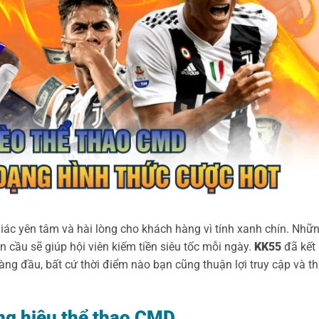
iác yên tâm và hài lòng cho khách hàng vì tính xanh chín. Nhữ
 cầu sẽ giúp hội viên kiếm tiền siêu tốc mỗi ngày.
KK55
đã kết
àng đầu, bất cứ thời điểm nào bạn cũng thuận lợi truy cập và 
ng hiệu thể thao CMD