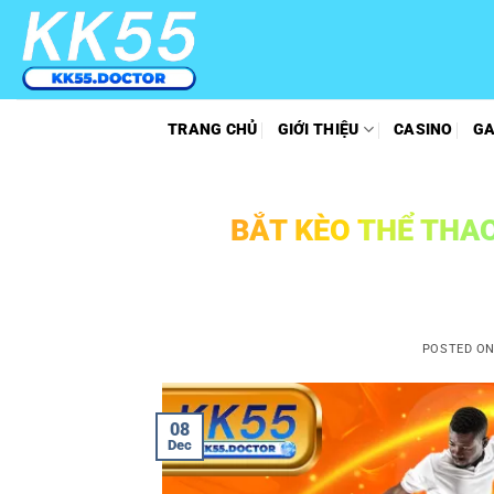
Skip
to
content
TRANG CHỦ
GIỚI THIỆU
CASINO
GA
BẮT KÈO THỂ THAO
POSTED O
08
Dec