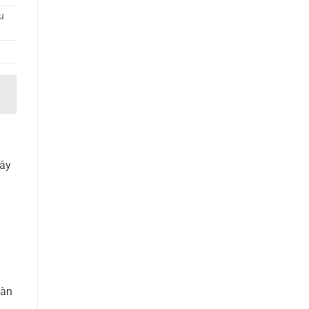
ỉu
đây
bàn