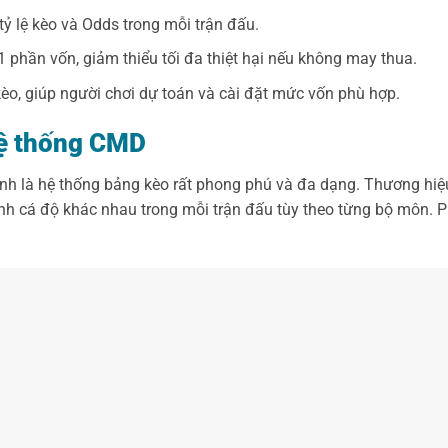
tỷ lệ kèo và Odds trong mỗi trận đấu.
1 phần vốn, giảm thiểu tối đa thiệt hại nếu không may thua.
kèo, giúp người chơi dự toán và cài đặt mức vốn phù hợp.
hệ thống CMD
nh là hệ thống bảng kèo rất phong phú và đa dạng. Thương hiệ
ình cá độ khác nhau trong mỗi trận đấu tùy theo từng bộ môn. 