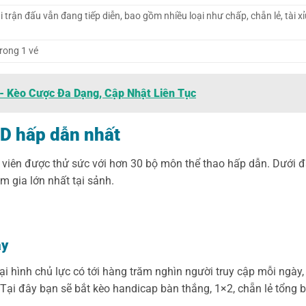
 trận đấu vẫn đang tiếp diễn, bao gồm nhiều loại như chấp, chẵn lẻ, tài x
trong 1 vé
- Kèo Cược Đa Dạng, Cập Nhật Liên Tục
MD hấp dẫn nhất
 viên được thử sức với hơn 30 bộ môn thể thao hấp dẫn. Dưới 
m gia lớn nhất tại sảnh.
ày
oại hình chủ lực có tới hàng trăm nghìn người truy cập mỗi ngày,
. Tại đây bạn sẽ bắt kèo handicap bàn thắng, 1×2, chẵn lẻ tổng 