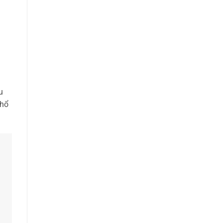
u
Phổ