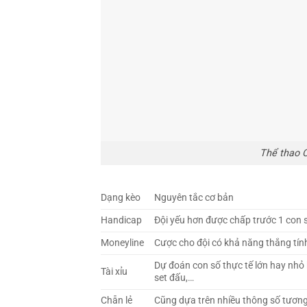
Thể thao C
Dạng kèo
Nguyên tắc cơ bản
Handicap
Đội yếu hơn được chấp trước 1 con 
Moneyline
Cược cho đội có khả năng thắng tính
Dự đoán con số thực tế lớn hay nhỏ 
Tài xỉu
set đấu,…
Chẵn lẻ
Cũng dựa trên nhiều thông số tương 